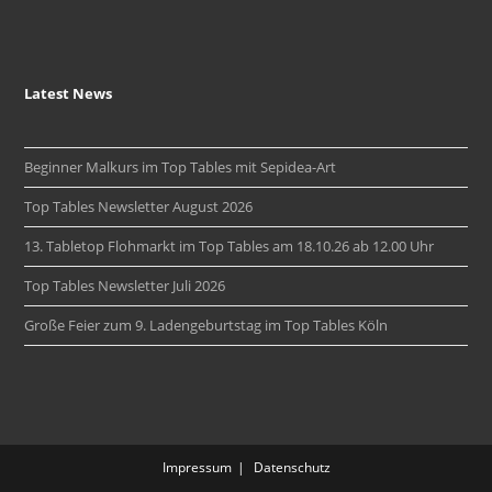
Latest News
Beginner Malkurs im Top Tables mit Sepidea-Art
Top Tables Newsletter August 2026
13. Tabletop Flohmarkt im Top Tables am 18.10.26 ab 12.00 Uhr
Top Tables Newsletter Juli 2026
Große Feier zum 9. Ladengeburtstag im Top Tables Köln
Impressum
Datenschutz