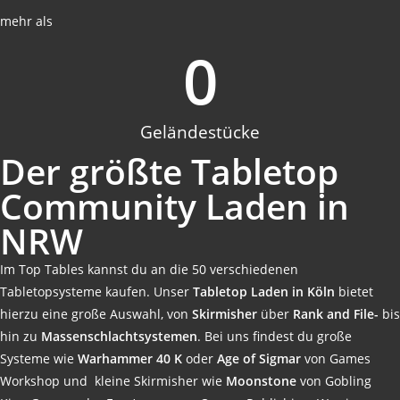
mehr als
0
Geländestücke
Der größte Tabletop
Community Laden in
NRW
Im Top Tables kannst du an die 50 verschiedenen
Tabletopsysteme kaufen. Unser
Tabletop Laden in Köln
bietet
hierzu eine große Auswahl, von
Skirmisher
über
Rank and File-
bis
hin zu
Massenschlachtsystemen
. Bei uns findest du große
Systeme wie
Warhammer 40 K
oder
Age of Sigmar
von Games
Workshop und kleine Skirmisher wie
Moonstone
von Gobling