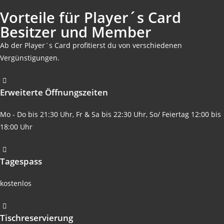
Vorteile für Player´s Card
Besitzer und Member
Ab der Player´s Card profitierst du von verschiedenen
Vergünstigungen.
Erweiterte Öffnungszeiten
Mo - Do bis 21:30 Uhr, Fr & Sa bis 22:30 Uhr, So/ Feiertag 12:00 bis
18:00 Uhr
Tagespass
kostenlos
Tischreservierung