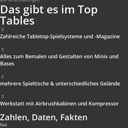
Das gibt es im Top
Tables
Zahlreiche Tabletop-Spielsysteme und -Magazine
Alles zum Bemalen und Gestalten von Minis und
Bases
mehrere Spieltische & unterschiedliches Gelände
Werkstatt mit Airbrushkabinen und Kompressor
Zahlen, Daten, Fakten
fast