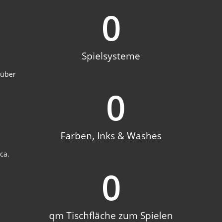
0
Spielsysteme
über
0
Farben, Inks & Washes
ca.
0
qm Tischfläche zum Spielen