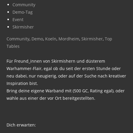
Community
Demo-Tag
Event
Skirmisher
Community
,
Demo
,
Koeln
,
Mordheim
,
Skirmisher
,
Top
Tables
Für Freund_innen von Skirmishern und düsterem
Warhammer-Flair, egal ob du seit der ersten Stunde oder
neu dabei, nur neugierig, oder auf der Suche nach kreativer
Inspiration bist.
Bring deine eigene Warband mit (500 GC, Rating egal), oder
wähle aus einer der vor Ort bereitgestellten.
Dich erwarten: