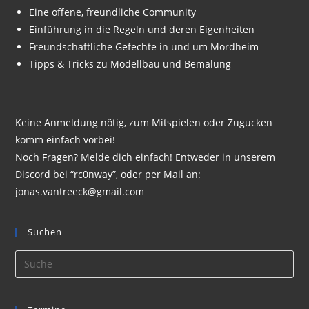
Eine offene, freundliche Community
Einführung in die Regeln und deren Eigenheiten
Freundschaftliche Gefechte in und um Mordheim
Tipps & Tricks zu Modellbau und Bemalung
Keine Anmeldung nötig, zum Mitspielen oder Zugucken
komm einfach vorbei!
Noch Fragen? Melde dich einfach! Entweder in unserem
Discord bei “rc0nway”, oder per Mail an:
jonas.vantreeck@gmail.com
Suchen