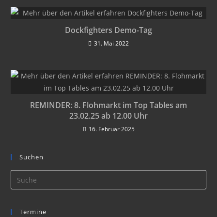
Dockfighters Demo-Tag
31. Mai 2022
REMINDER: 8. Flohmarkt im Top Tables am
23.02.25 ab 12.00 Uhr
16. Februar 2025
Suchen
Termine