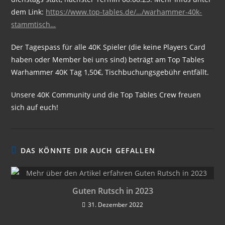
dem Link:
https://www.top-tables.de/…/warhammer-40k-
stammtisch…
Der Tagespass für alle 40K Spieler (die keine Players Card
haben oder Member bei uns sind) beträgt am Top Tables
Warhammer 40K Tag 1,50€, Tischbuchungsgebühr entfällt.
Unsere 40K Community und die Top Tables Crew freuen
sich auf euch!
DAS KÖNNTE DIR AUCH GEFALLEN
Guten Rutsch in 2023
31. Dezember 2022