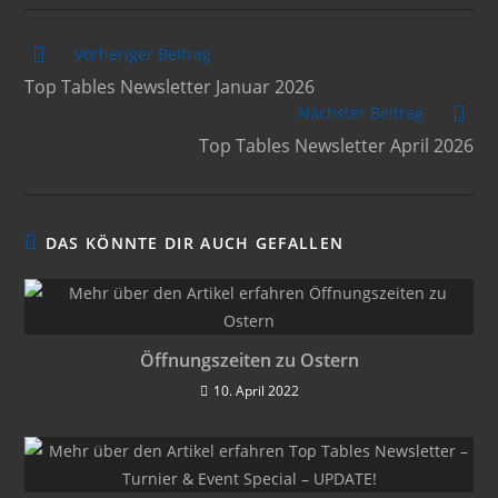
Weitere
Vorheriger Beitrag
Artikel
Top Tables Newsletter Januar 2026
ansehen
Nächster Beitrag
Top Tables Newsletter April 2026
DAS KÖNNTE DIR AUCH GEFALLEN
Öffnungszeiten zu Ostern
10. April 2022