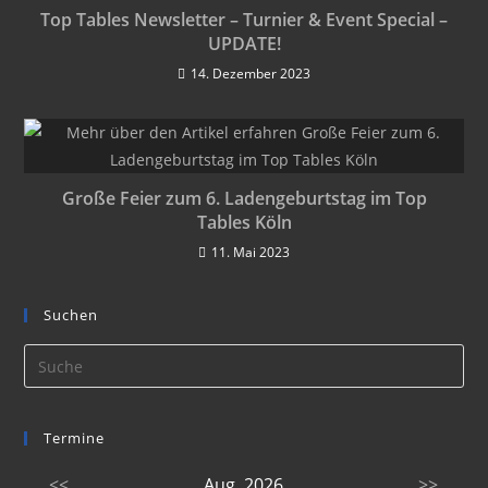
Top Tables Newsletter – Turnier & Event Special –
UPDATE!
14. Dezember 2023
Große Feier zum 6. Ladengeburtstag im Top
Tables Köln
11. Mai 2023
Suchen
Termine
<<
Aug. 2026
>>