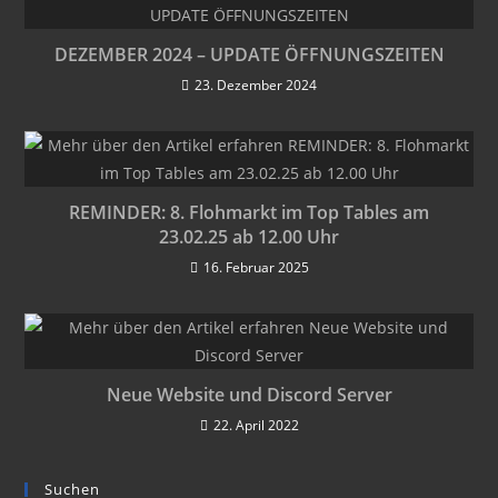
DEZEMBER 2024 – UPDATE ÖFFNUNGSZEITEN
23. Dezember 2024
REMINDER: 8. Flohmarkt im Top Tables am
23.02.25 ab 12.00 Uhr
16. Februar 2025
Neue Website und Discord Server
22. April 2022
Suchen