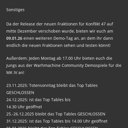
Sonstiges
Da der Release der neuen Fraktionen für Konflikt 47 auf
mitte Dezember verschoben wurde, bieten wir euch am
09.01.26
einen weiteren Demo-Tag an, an dem ihr dann
endlich die neuen Fraktionen sehen und testen könnt!
Außerdem: Jeden Montag ab 17.00 Uhr bieten euch die
Jungs aus der Warhmachine Community Demospiele für die
MK IV an!
23.11.2025: Totensonntag bleibt das Top Tables
GESCHLOSSEN
24.12.2025: ist das Top Tables bis
14.30 Uhr geöffnet
25.-26.12.2025 bleibt das Top Tables GESCHLOSSEN
31.12.2025: ist das Top Tables bis 14.00 Uhr geöffnet