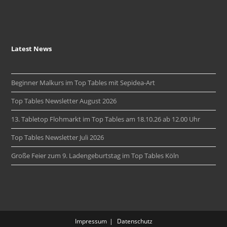
Latest News
Beginner Malkurs im Top Tables mit Sepidea-Art
Top Tables Newsletter August 2026
13. Tabletop Flohmarkt im Top Tables am 18.10.26 ab 12.00 Uhr
Top Tables Newsletter Juli 2026
Große Feier zum 9. Ladengeburtstag im Top Tables Köln
Impressum
Datenschutz