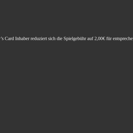
’s Card Inhaber reduziert sich die Spielgebühr auf 2,00€ für entsprec