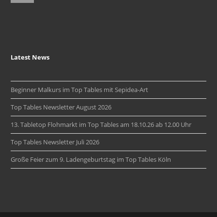
Latest News
Beginner Malkurs im Top Tables mit Sepidea-Art
Top Tables Newsletter August 2026
13. Tabletop Flohmarkt im Top Tables am 18.10.26 ab 12.00 Uhr
Top Tables Newsletter Juli 2026
Große Feier zum 9. Ladengeburtstag im Top Tables Köln