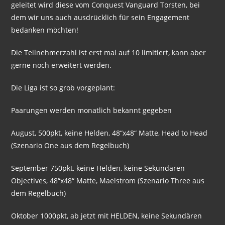
geleitet wird diese vom Conquest Vanguard Torsten, bei
dem wir uns auch ausdrücklich für sein Engagement
bedanken möchten!
Die Teilnehmerzahl ist erst mal auf 10 limitiert, kann aber
gerne noch erweitert werden.
Die Liga ist so grob vorgeplant:
Paarungen werden monatlich bekannt gegeben
August, 500pkt, keine Helden, 48“x48“ Matte, Head to Head
(Szenario One aus dem Regelbuch)
September 750pkt, keine Helden, keine Sekundären
Objectives, 48“x48“ Matte, Maelstrom (Szenario Three aus
dem Regelbuch)
Oktober 1000pkt, ab jetzt mit HELDEN, keine Sekundären