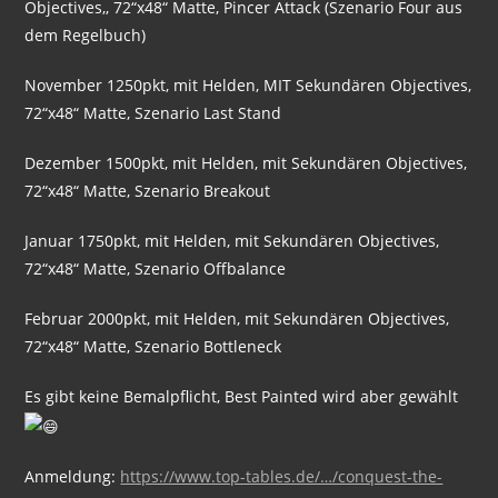
Objectives,, 72“x48“ Matte, Pincer Attack (Szenario Four aus
dem Regelbuch)
November 1250pkt, mit Helden, MIT Sekundären Objectives,
72“x48“ Matte, Szenario Last Stand
Dezember 1500pkt, mit Helden, mit Sekundären Objectives,
72“x48“ Matte, Szenario Breakout
Januar 1750pkt, mit Helden, mit Sekundären Objectives,
72“x48“ Matte, Szenario Offbalance
Februar 2000pkt, mit Helden, mit Sekundären Objectives,
72“x48“ Matte, Szenario Bottleneck
Es gibt keine Bemalpflicht, Best Painted wird aber gewählt
Anmeldung:
https://www.top-tables.de/…/conquest-the-