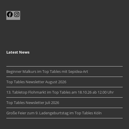
Facebook
Instagram
Latest News
Beginner Malkurs im Top Tables mit Sepidea-Art
Top Tables Newsletter August 2026
13. Tabletop Flohmarkt im Top Tables am 18.10.26 ab 12.00 Uhr
Top Tables Newsletter Juli 2026
Große Feier zum 9. Ladengeburtstag im Top Tables Köln