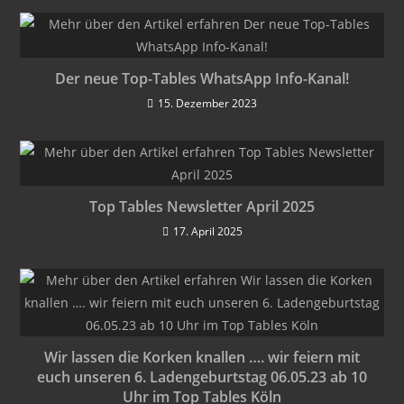
Der neue Top-Tables WhatsApp Info-Kanal!
15. Dezember 2023
Top Tables Newsletter April 2025
17. April 2025
Wir lassen die Korken knallen …. wir feiern mit
euch unseren 6. Ladengeburtstag 06.05.23 ab 10
Uhr im Top Tables Köln