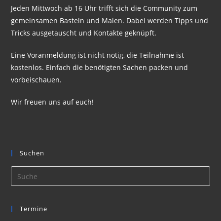
Jeden Mittwoch ab 16 Uhr trifft sich die Community zum
gemeinsamen Basteln und Malen. Dabei werden Tipps und
Tricks ausgetauscht und Kontakte geknüpft.
Eine Voranmeldung ist nicht nötig, die Teilnahme ist
kostenlos. Einfach die benötigten Sachen packen und
vorbeischauen.
Wir freuen uns auf euch!
Suchen
Termine