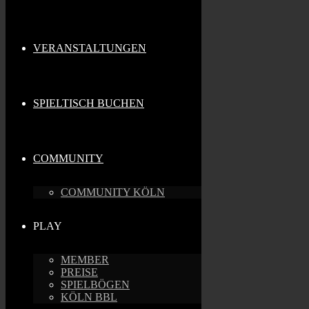
VERANSTALTUNGEN
SPIELTISCH BUCHEN
COMMUNITY
COMMUNITY KÖLN
PLAY
MEMBER
PREISE
SPIELBÖGEN
KÖLN BBL