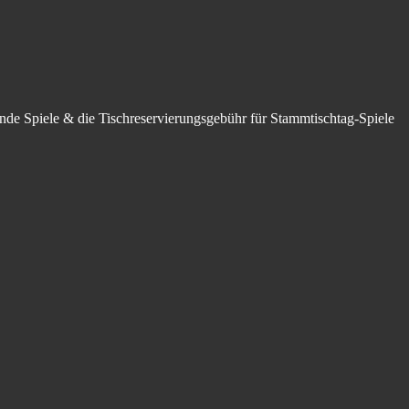
hende Spiele & die Tischreservierungsgebühr für Stammtischtag-Spiele