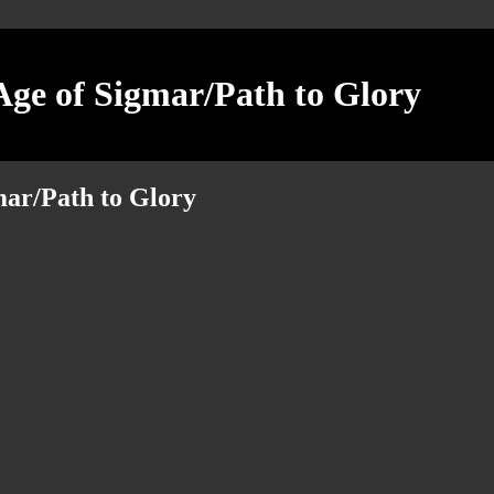
ge of Sigmar/Path to Glory
ar/Path to Glory