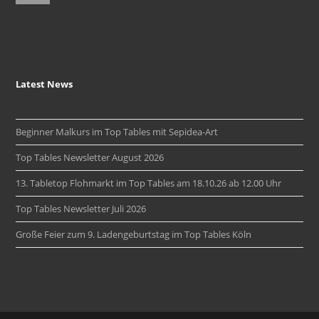
Latest News
Beginner Malkurs im Top Tables mit Sepidea-Art
Top Tables Newsletter August 2026
13. Tabletop Flohmarkt im Top Tables am 18.10.26 ab 12.00 Uhr
Top Tables Newsletter Juli 2026
Große Feier zum 9. Ladengeburtstag im Top Tables Köln