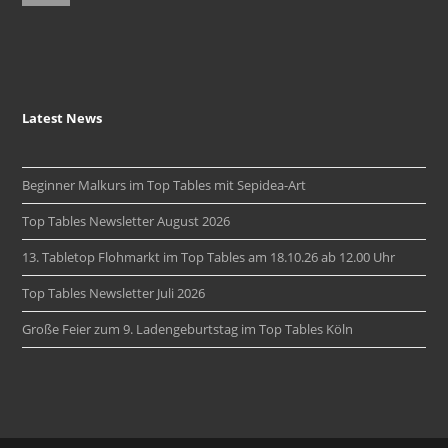
Latest News
Beginner Malkurs im Top Tables mit Sepidea-Art
Top Tables Newsletter August 2026
13. Tabletop Flohmarkt im Top Tables am 18.10.26 ab 12.00 Uhr
Top Tables Newsletter Juli 2026
Große Feier zum 9. Ladengeburtstag im Top Tables Köln