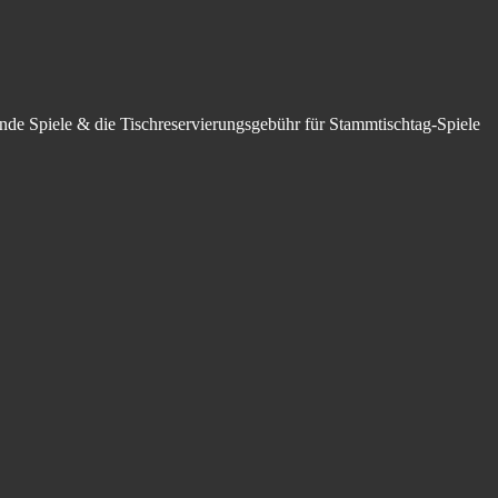
hende Spiele & die Tischreservierungsgebühr für Stammtischtag-Spiele