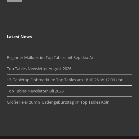
Latest News
Beginner Malkurs im Top Tables mit Sepidea-Art
Top Tables Newsletter August 2026
13. Tabletop Flohmarkt im Top Tables am 18.10.26 ab 12.00 Uhr
Top Tables Newsletter Juli 2026
Große Feier zum 9. Ladengeburtstag im Top Tables Köln