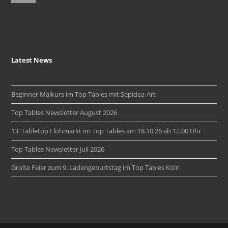
Latest News
Beginner Malkurs im Top Tables mit Sepidea-Art
Top Tables Newsletter August 2026
13. Tabletop Flohmarkt im Top Tables am 18.10.26 ab 12.00 Uhr
Top Tables Newsletter Juli 2026
Große Feier zum 9. Ladengeburtstag im Top Tables Köln