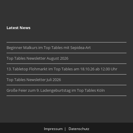
Latest News
Beginner Malkurs im Top Tables mit Sepidea-Art
Top Tables Newsletter August 2026
13. Tabletop Flohmarkt im Top Tables am 18.10.26 ab 12.00 Uhr
Top Tables Newsletter Juli 2026
Große Feier zum 9. Ladengeburtstag im Top Tables Köln
Impressum
Datenschutz